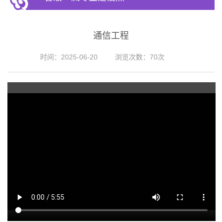
通信工程
时间：2025-06-20
浏览次数：
70
次