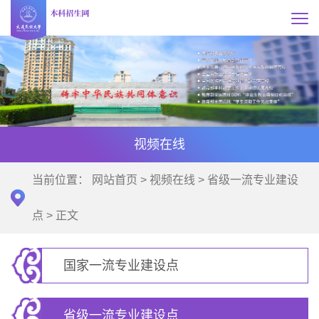
视频在线
当前位置：
网站首页
>
视频在线
>
省级一流专业建设
点
> 正文
国家一流专业建设点
省级一流专业建设点