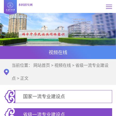
视频在线
当前位置：
网站首页
>
视频在线
>
省级一流专业建设
点
> 正文
国家一流专业建设点
省级一流专业建设点