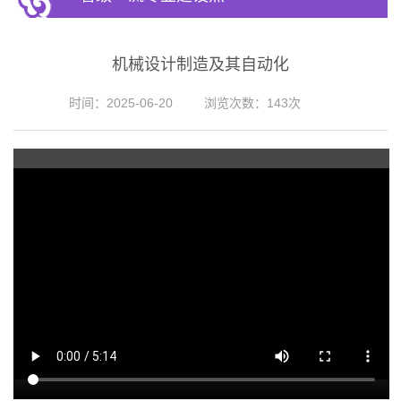
机械设计制造及其自动化
时间：2025-06-20
浏览次数：
143
次