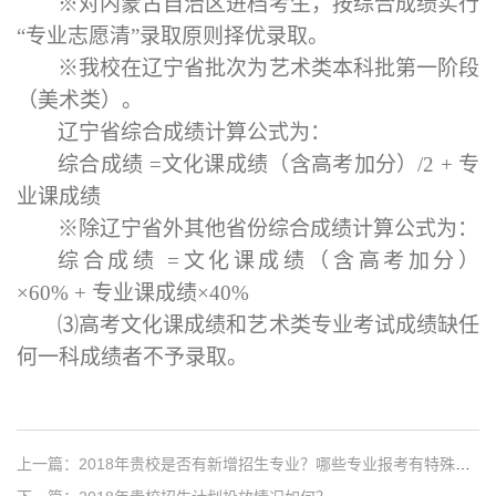
※对内蒙古自治区进档考生，按综合成绩实行
“专业志愿清”录取原则择优录取。
※我校在辽宁省批次为艺术类本科批第一阶段
（美术类）。
辽宁省综合成绩计算公式为：
综合成绩 =文化课成绩（含高考加分）/2 + 专
业课成绩
※除辽宁省外其他省份综合成绩计算公式为：
综合成绩 =文化课成绩（含高考加分）
×60% + 专业课成绩×40%
⑶高考文化课成绩和艺术类专业考试成绩缺任
何一科成绩者不予录取。
上一篇：2018年贵校是否有新增招生专业？哪些专业报考有特殊要求？