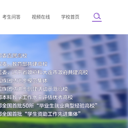
考生问答
视频在线
学校首页